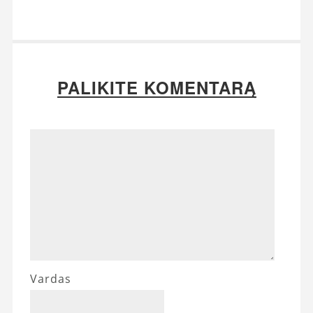
PALIKITE KOMENTARĄ
Vardas