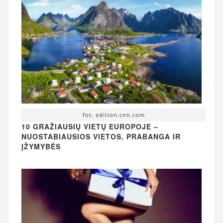
fot. edition.cnn.com
10 GRAŽIAUSIŲ VIETŲ EUROPOJE –
NUOSTABIAUSIOS VIETOS, PRABANGA IR
ĮŽYMYBĖS