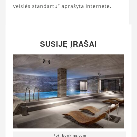
veislės standartu“ aprašyta internete.
SUSIJĘ ĮRAŠAI
Fot. booking.com