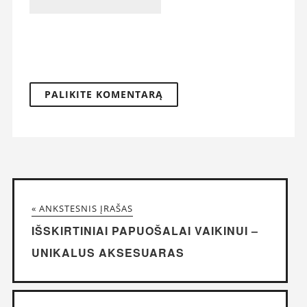
« ANKSTESNIS ĮRAŠAS
IŠSKIRTINIAI PAPUOŠALAI VAIKINUI –
UNIKALUS AKSESUARAS