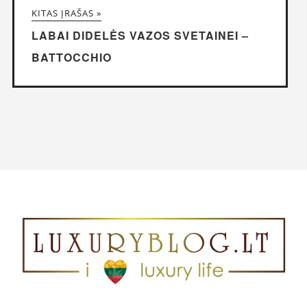
KITAS ĮRAŠAS »
LABAI DIDELĖS VAZOS SVETAINEI –
BATTOCCHIO