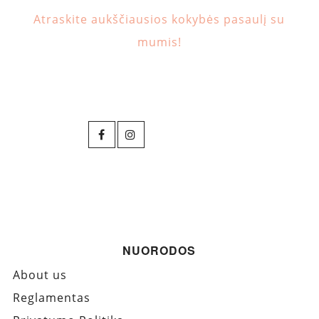
Atraskite aukščiausios kokybės pasaulį su
mumis!
NUORODOS
About us
Reglamentas