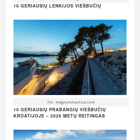
10 GERIAUSIŲ LENKIJOS VIEŠBUČIŲ
fot. magnumnautica.com
10 GERIAUSIŲ PRABANGIŲ VIEŠBUČIŲ
KROATIJOJE – 2026 METŲ REITINGAS