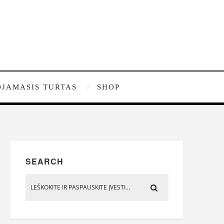
JAMASIS TURTAS
SHOP
SEARCH