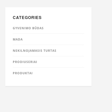
CATEGORIES
GYVENIMO BŪDAS
MADA
NEKILNOJAMASIS TURTAS
PRODIUSERIAI
PRODUKTAI