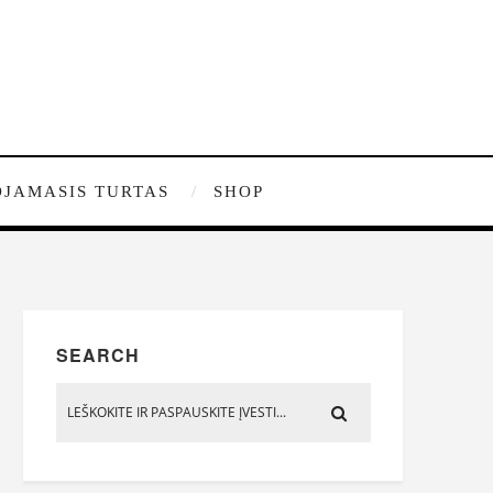
JAMASIS TURTAS
SHOP
SEARCH