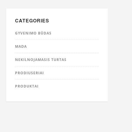
CATEGORIES
GYVENIMO BŪDAS
MADA
NEKILNOJAMASIS TURTAS
PRODIUSERIAI
PRODUKTAI