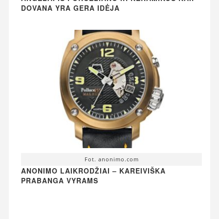
DOVANA YRA GERA IDĖJA
Fot. anonimo.com
ANONIMO LAIKRODŽIAI – KAREIVIŠKA
PRABANGA VYRAMS