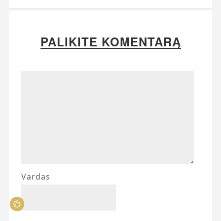
PALIKITE KOMENTARĄ
Vardas