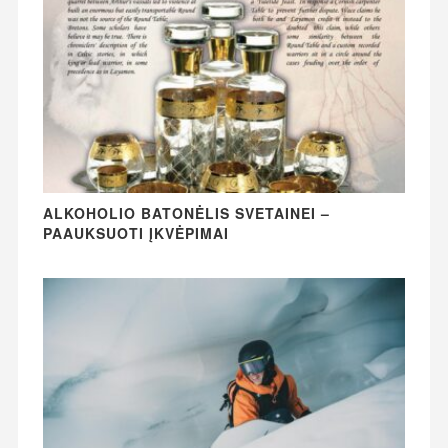
ALKOHOLIO BATONĖLIS SVETAINEI –
PAAUKSUOTI ĮKVĖPIMAI