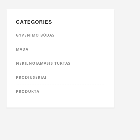
CATEGORIES
GYVENIMO BŪDAS
MADA
NEKILNOJAMASIS TURTAS
PRODIUSERIAI
PRODUKTAI