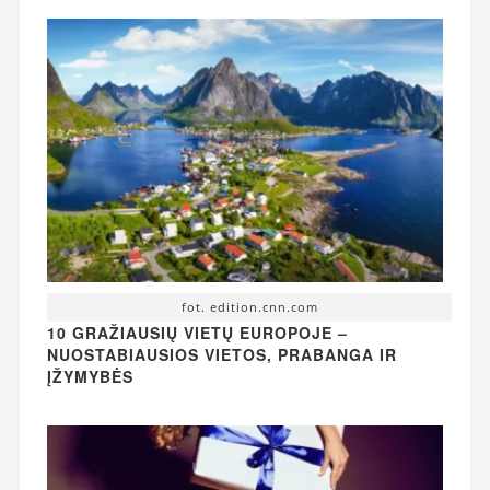
fot. edition.cnn.com
10 GRAŽIAUSIŲ VIETŲ EUROPOJE –
NUOSTABIAUSIOS VIETOS, PRABANGA IR
ĮŽYMYBĖS