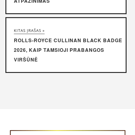
ATPAŽINIMAS
KITAS ĮRAŠAS »
ROLLS-ROYCE CULLINAN BLACK BADGE
2026, KAIP TAMSIOJI PRABANGOS
VIRŠŪNĖ