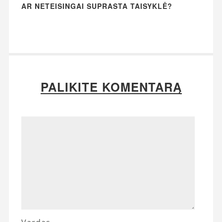
AR NETEISINGAI SUPRASTA TAISYKLĖ?
PALIKITE KOMENTARĄ