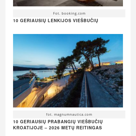
Fot. booking.com
10 GERIAUSIŲ LENKIJOS VIEŠBUČIŲ
fot. magnumnautica.com
10 GERIAUSIŲ PRABANGIŲ VIEŠBUČIŲ
KROATIJOJE – 2026 METŲ REITINGAS