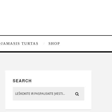
JAMASIS TURTAS
SHOP
SEARCH