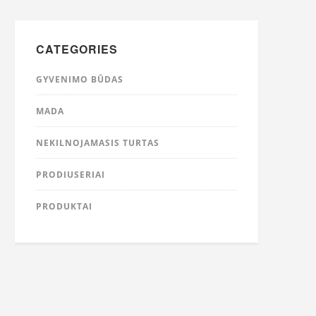
CATEGORIES
GYVENIMO BŪDAS
MADA
NEKILNOJAMASIS TURTAS
PRODIUSERIAI
PRODUKTAI