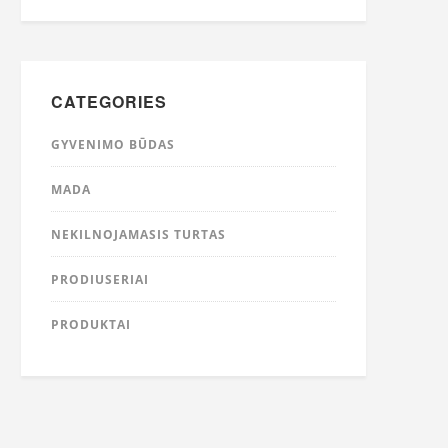
CATEGORIES
GYVENIMO BŪDAS
MADA
NEKILNOJAMASIS TURTAS
PRODIUSERIAI
PRODUKTAI