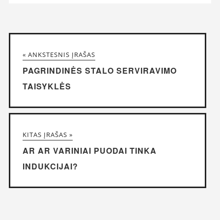
« ANKSTESNIS ĮRAŠAS
PAGRINDINĖS STALO SERVIRAVIMO
TAISYKLĖS
KITAS ĮRAŠAS »
AR AR VARINIAI PUODAI TINKA
INDUKCIJAI?