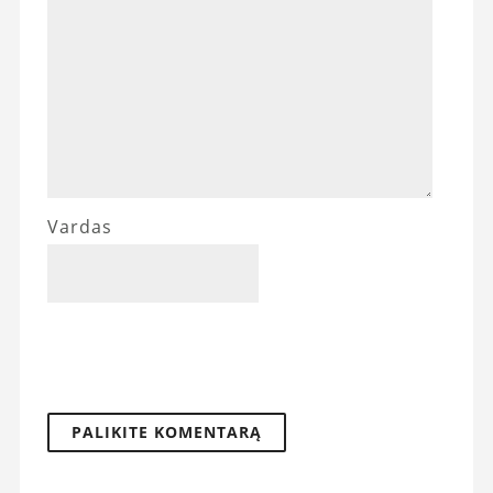
Vardas