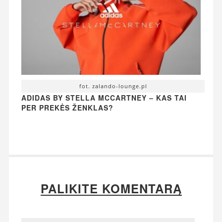
fot. zalando-lounge.pl
ADIDAS BY STELLA MCCARTNEY – KAS TAI
PER PREKĖS ŽENKLAS?
PALIKITE KOMENTARĄ