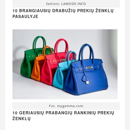
šaltinis: LAMODE.INFO
10 BRANGIAUSIŲ DRABUŽIŲ PREKIŲ ŽENKLŲ
PASAULYJE
Fot. mygemma.com
10 GERIAUSIŲ PRABANGIŲ RANKINIŲ PREKIŲ
ŽENKLŲ