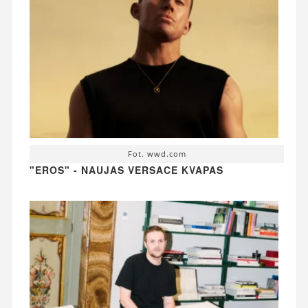
Fot. wwd.com
"EROS" - NAUJAS VERSACE KVAPAS