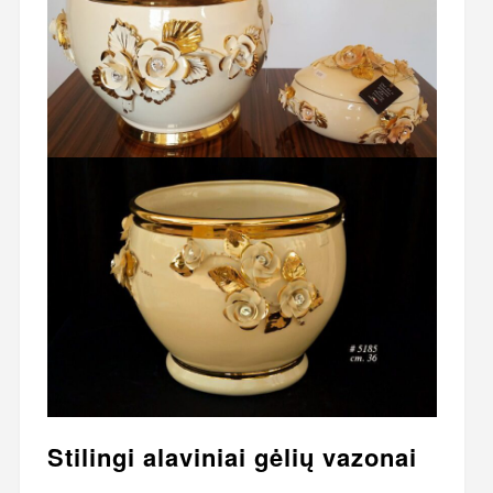
Stilingi alaviniai gėlių vazonai