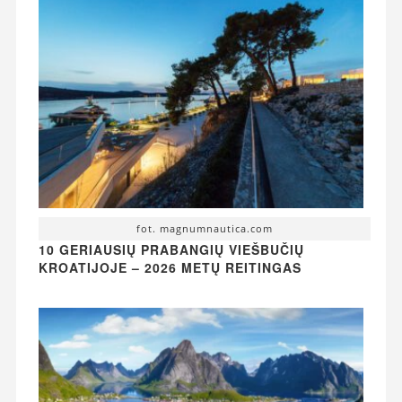
fot. magnumnautica.com
10 GERIAUSIŲ PRABANGIŲ VIEŠBUČIŲ
KROATIJOJE – 2026 METŲ REITINGAS