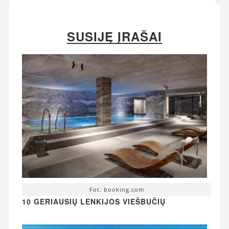
SUSIJĘ ĮRAŠAI
Fot. booking.com
10 GERIAUSIŲ LENKIJOS VIEŠBUČIŲ