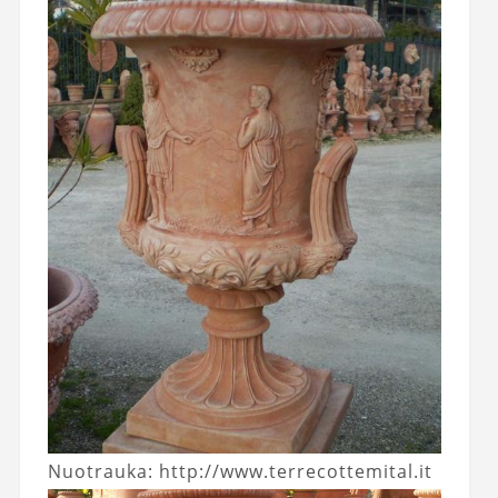
Nuotrauka: http://www.terrecottemital.it