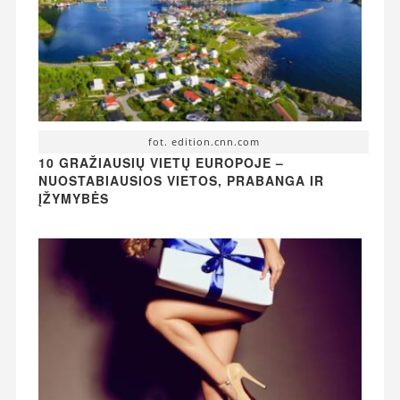
fot. edition.cnn.com
10 GRAŽIAUSIŲ VIETŲ EUROPOJE –
NUOSTABIAUSIOS VIETOS, PRABANGA IR
ĮŽYMYBĖS