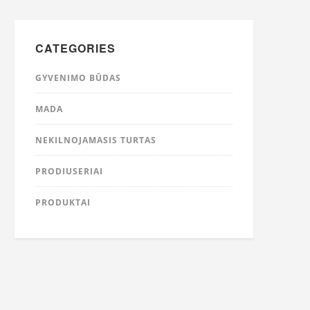
CATEGORIES
GYVENIMO BŪDAS
MADA
NEKILNOJAMASIS TURTAS
PRODIUSERIAI
PRODUKTAI