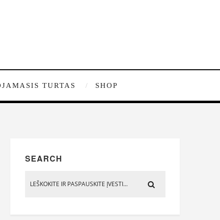
JAMASIS TURTAS
SHOP
SEARCH