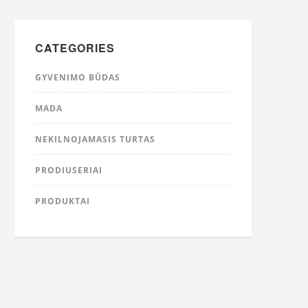
CATEGORIES
GYVENIMO BŪDAS
MADA
NEKILNOJAMASIS TURTAS
PRODIUSERIAI
PRODUKTAI