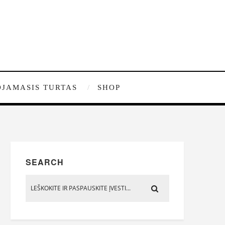
JAMASIS TURTAS
SHOP
SEARCH