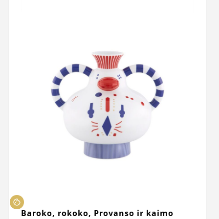
Baroko, rokoko, Provanso ir kaimo