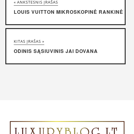
« ANKSTESNIS ĮRAŠAS
LOUIS VUITTON MIKROSKOPINĖ RANKINĖ
KITAS ĮRAŠAS »
ODINIS SĄSIUVINIS JAI DOVANA