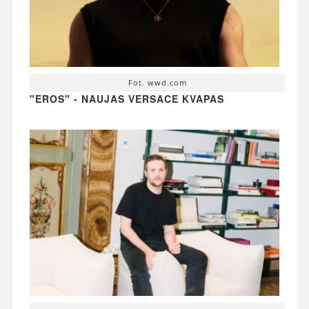
Fot. wwd.com
"EROS" - NAUJAS VERSACE KVAPAS