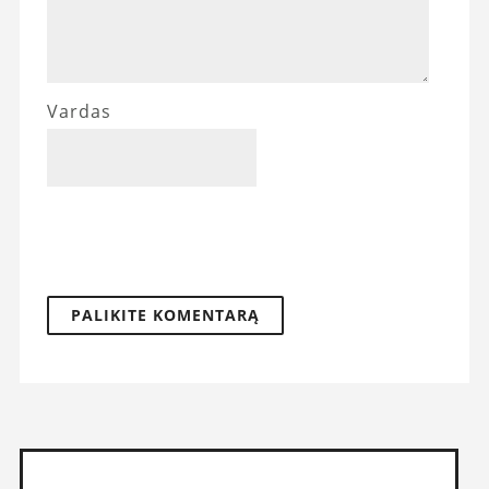
Vardas