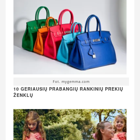
Fot. mygemma.com
10 GERIAUSIŲ PRABANGIŲ RANKINIŲ PREKIŲ
ŽENKLŲ