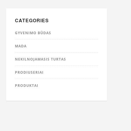
CATEGORIES
GYVENIMO BŪDAS
MADA
NEKILNOJAMASIS TURTAS
PRODIUSERIAI
PRODUKTAI