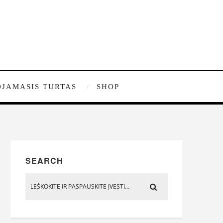
JAMASIS TURTAS
SHOP
SEARCH