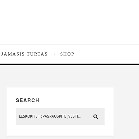
JAMASIS TURTAS
SHOP
SEARCH