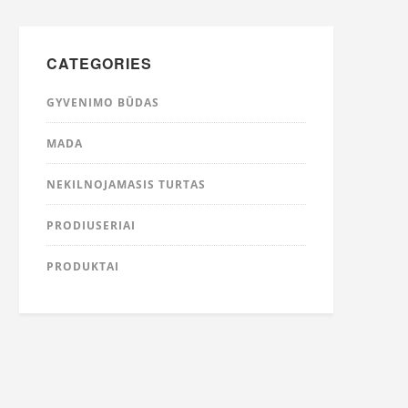
CATEGORIES
GYVENIMO BŪDAS
MADA
NEKILNOJAMASIS TURTAS
PRODIUSERIAI
PRODUKTAI