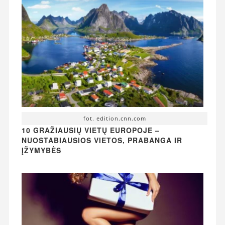
fot. edition.cnn.com
10 GRAŽIAUSIŲ VIETŲ EUROPOJE –
NUOSTABIAUSIOS VIETOS, PRABANGA IR
ĮŽYMYBĖS