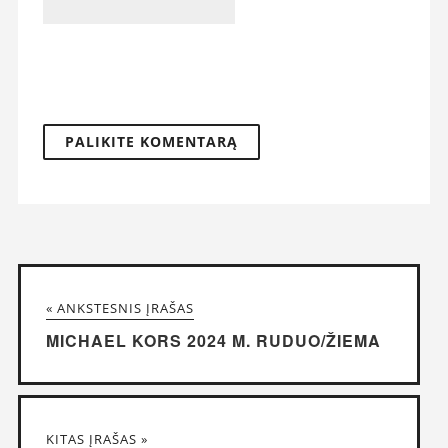
« ANKSTESNIS ĮRAŠAS
MICHAEL KORS 2024 M. RUDUO/ŽIEMA
KITAS ĮRAŠAS »