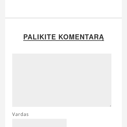
PALIKITE KOMENTARĄ
Vardas