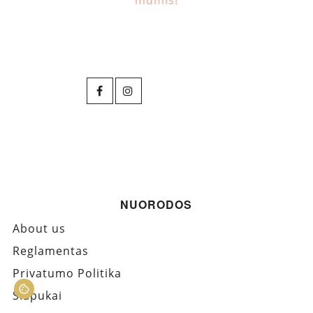
NUORODOS
About us
Reglamentas
Privatumo Politika
Slapukai