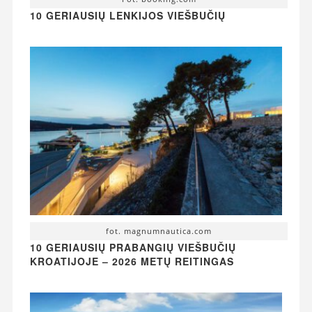
10 GERIAUSIŲ LENKIJOS VIEŠBUČIŲ
fot. magnumnautica.com
10 GERIAUSIŲ PRABANGIŲ VIEŠBUČIŲ
KROATIJOJE – 2026 METŲ REITINGAS