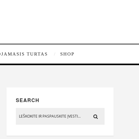
JAMASIS TURTAS
SHOP
SEARCH