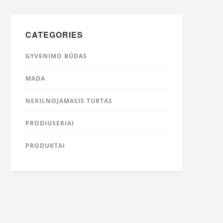
CATEGORIES
GYVENIMO BŪDAS
MADA
NEKILNOJAMASIS TURTAS
PRODIUSERIAI
PRODUKTAI