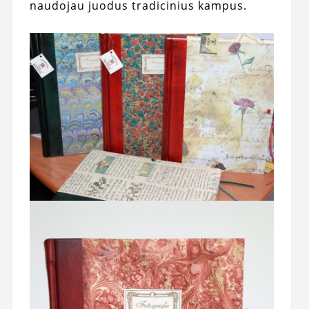
naudojau juodus tradicinius kampus.