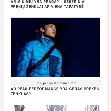
AR MIU MIU YRA PRADA? – SESERINIAI
PREKIŲ ŽENKLAI AR VIENA TAPATYBĖ
fot. peakperformance.com
AR PEAK PERFORMANCE YRA GERAS PREKĖS
ŽENKLAS?