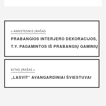
« ANKSTESNIS ĮRAŠAS
PRABANGIOS INTERJERO DEKORACIJOS,
T.Y. PAGAMINTOS IŠ PRABANGIŲ GAMINIŲ
KITAS ĮRAŠAS »
„LASVIT“ AVANGARDINIAI ŠVIESTUVAI