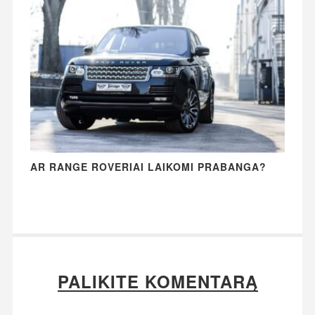
AR RANGE ROVERIAI LAIKOMI PRABANGA?
PALIKITE KOMENTARĄ