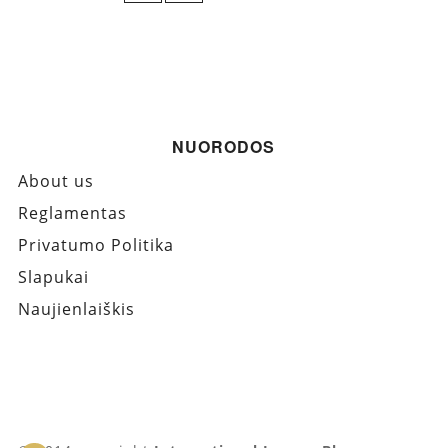
NUORODOS
About us
Reglamentas
Privatumo Politika
Slapukai
Naujienlaiškis