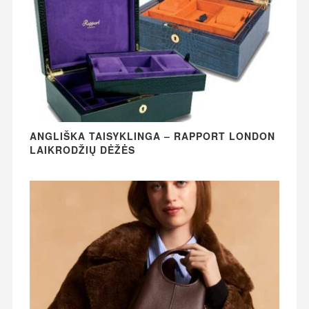
ANGLIŠKA TAISYKLINGA – RAPPORT LONDON
LAIKRODŽIŲ DĖŽĖS