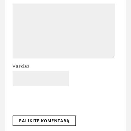
Vardas