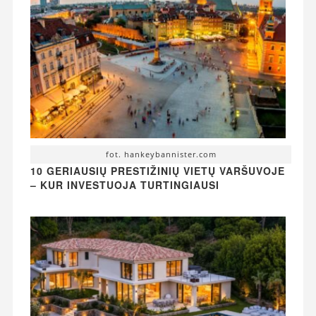
fot. hankeybannister.com
10 GERIAUSIŲ PRESTIŽINIŲ VIETŲ VARŠUVOJE
– KUR INVESTUOJA TURTINGIAUSI