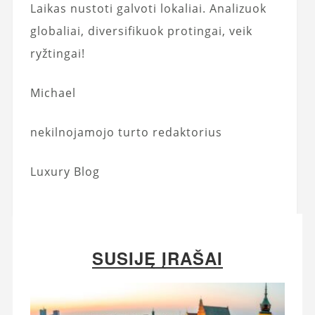
Laikas nustoti galvoti lokaliai. Analizuok
globaliai, diversifikuok protingai, veik
ryžtingai!
Michael
nekilnojamojo turto redaktorius
Luxury Blog
SUSIJĘ ĮRAŠAI