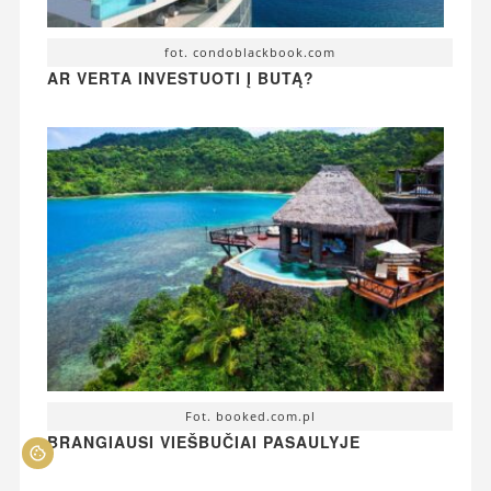
fot. condoblackbook.com
AR VERTA INVESTUOTI Į BUTĄ?
Fot. booked.com.pl
BRANGIAUSI VIEŠBUČIAI PASAULYJE