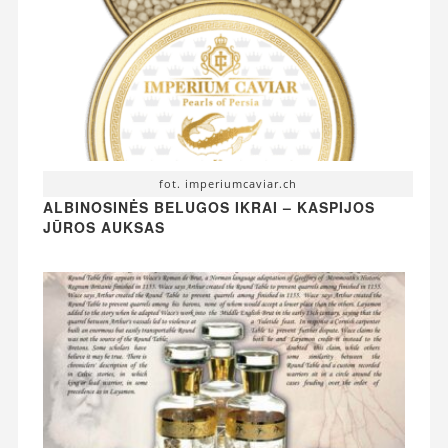
fot. imperiumcaviar.ch
ALBINOSINĖS BELUGOS IKRAI – KASPIJOS
JŪROS AUKSAS