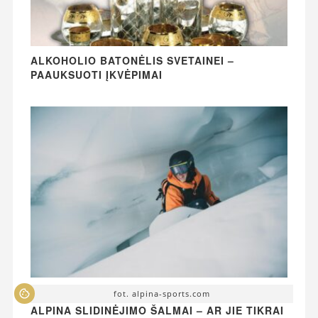
ALKOHOLIO BATONĖLIS SVETAINEI –
PAAUKSUOTI ĮKVĖPIMAI
fot. alpina-sports.com
ALPINA SLIDINĖJIMO ŠALMAI – AR JIE TIKRAI