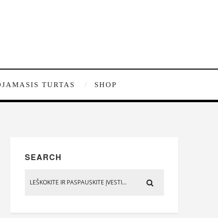
JAMASIS TURTAS
SHOP
SEARCH