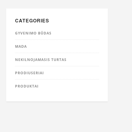
CATEGORIES
GYVENIMO BŪDAS
MADA
NEKILNOJAMASIS TURTAS
PRODIUSERIAI
PRODUKTAI