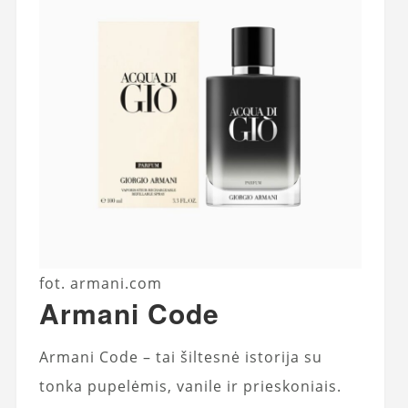
fot. armani.com
Armani Code
Armani Code – tai šiltesnė istorija su
tonka pupelėmis, vanile ir prieskoniais.