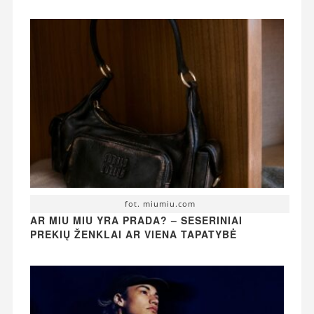
fot. miumiu.com
AR MIU MIU YRA PRADA? – SESERINIAI
PREKIŲ ŽENKLAI AR VIENA TAPATYBĖ