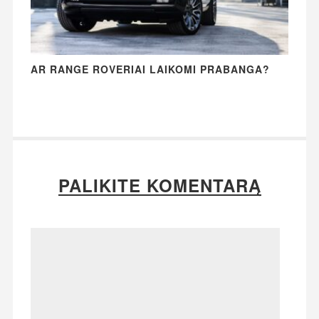
AR RANGE ROVERIAI LAIKOMI PRABANGA?
PALIKITE KOMENTARĄ