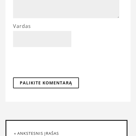
Vardas
« ANKSTESNIS ĮRAŠAS