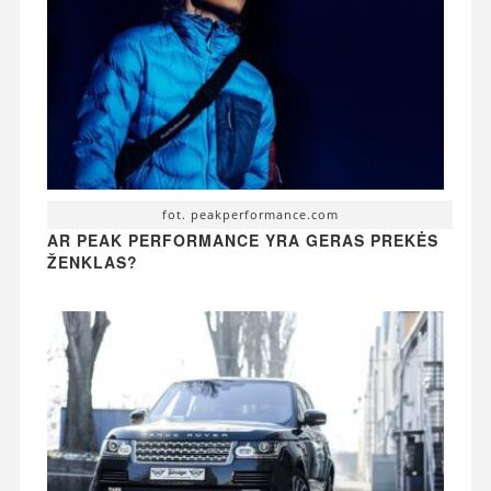
fot. peakperformance.com
AR PEAK PERFORMANCE YRA GERAS PREKĖS
ŽENKLAS?