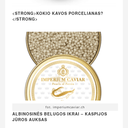
<STRONG>KOKIO KAVOS PORCELIANAS?
</STRONG>
fot. imperiumcaviar.ch
ALBINOSINĖS BELUGOS IKRAI – KASPIJOS
JŪROS AUKSAS