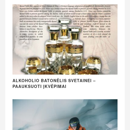
ALKOHOLIO BATONĖLIS SVETAINEI –
PAAUKSUOTI ĮKVĖPIMAI