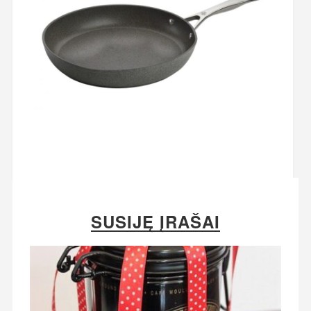
SUSIJĘ ĮRAŠAI