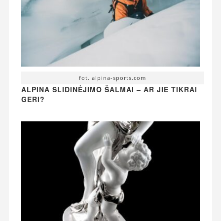
fot. alpina-sports.com
ALPINA SLIDINĖJIMO ŠALMAI – AR JIE TIKRAI
GERI?