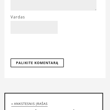
Vardas
« ANKSTESNIS ĮRAŠAS