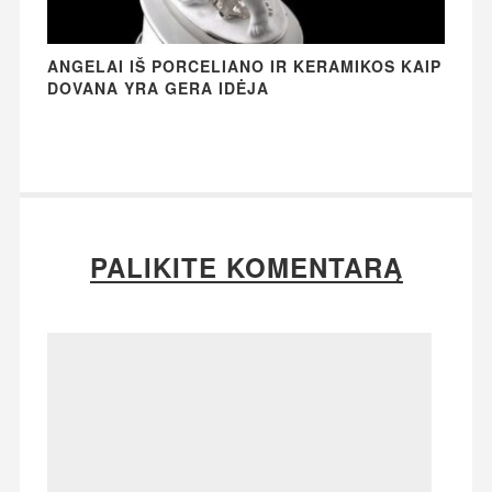
ANGELAI IŠ PORCELIANO IR KERAMIKOS KAIP
DOVANA YRA GERA IDĖJA
PALIKITE KOMENTARĄ