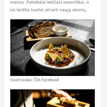
maistu. Patiekalai keičiasi sezoniškai, o
tai leidžia nuolat atrasti naujų skonių.
nuotrauka: ČIA.
Facebook