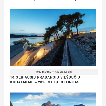
fot. magnumnautica.com
10 GERIAUSIŲ PRABANGIŲ VIEŠBUČIŲ
KROATIJOJE – 2026 METŲ REITINGAS