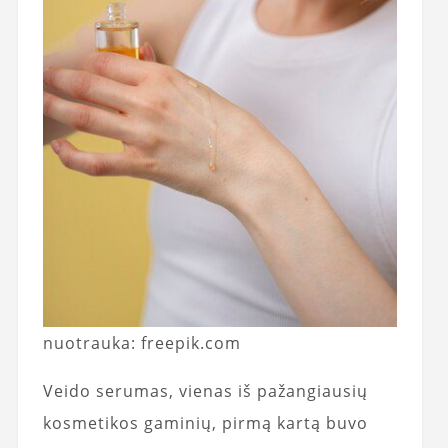
nuotrauka: freepik.com
Veido serumas, vienas iš pažangiausių
kosmetikos gaminių, pirmą kartą buvo