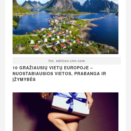
fot. edition.cnn.com
10 GRAŽIAUSIŲ VIETŲ EUROPOJE –
NUOSTABIAUSIOS VIETOS, PRABANGA IR
ĮŽYMYBĖS